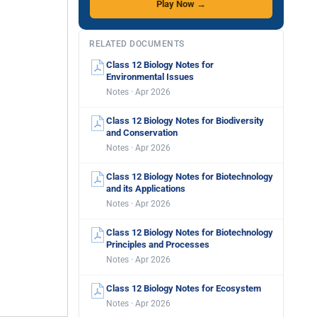
Play Now →
RELATED DOCUMENTS
Class 12 Biology Notes for
Environmental Issues
Notes · Apr 2026
Class 12 Biology Notes for Biodiversity
and Conservation
Notes · Apr 2026
Class 12 Biology Notes for Biotechnology
and its Applications
Notes · Apr 2026
Class 12 Biology Notes for Biotechnology
Principles and Processes
Notes · Apr 2026
Class 12 Biology Notes for Ecosystem
Notes · Apr 2026