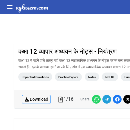
aglasem.com
कक्षा 12 व्यापार अध्ययन के नोट्स - नियंत्रण
कक्षा 12 में पढ़ने वाले छात्र यहाँ कक्षा 12 व्यावसायिक अध्ययन के नोट्स प्राप्त कर स
सकते हैं। इसके अलावा, हमने आपके लिए अंत में एक व्यावसायिक अध्ययन क्लास 12
Important Questions
Practice Papers
Notes
NCERT
Busi
1
/
16
Download
Share: