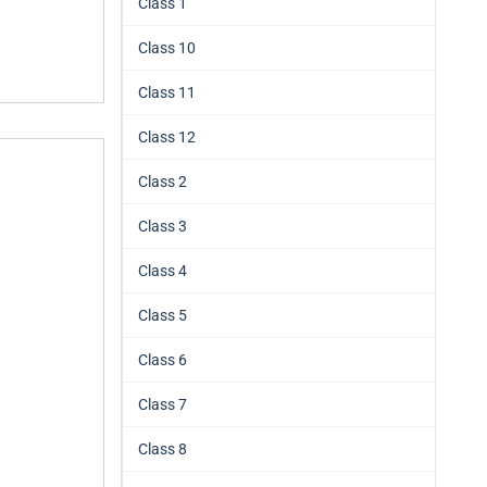
Class 1
Class 10
Class 11
Class 12
Class 2
Class 3
Class 4
Class 5
Class 6
Class 7
Class 8