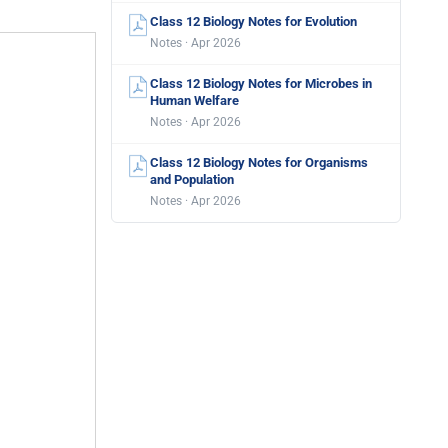
Class 12 Biology Notes for Evolution
Notes · Apr 2026
Class 12 Biology Notes for Microbes in
Human Welfare
Notes · Apr 2026
Class 12 Biology Notes for Organisms
and Population
Notes · Apr 2026