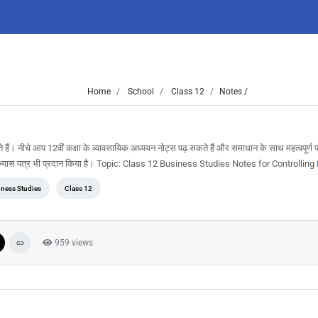
Home
School
Class 12
Notes /
कते हैं। नीचे आप 12वीं कक्षा के व्यावसायिक अध्ययन नोट्स पढ़ सकते हैं और समाधान के साथ महत्वपूर्ण प
 अभ्यास पत्र भी प्रदान किया है। Topic: Class 12 Business Studies Notes for Controlling
ness Studies
Class 12
959 views