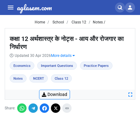
aglasem.com
Home
School
Class 12
Notes /
कक्षा 12 अर्थशास्त्र के नोट्स - आय और रोजगार का
निर्धारण
Updated 30 Apr 2026
More details
Economics
Important Questions
Practice Papers
Notes
NCERT
Class 12
Download
Share: