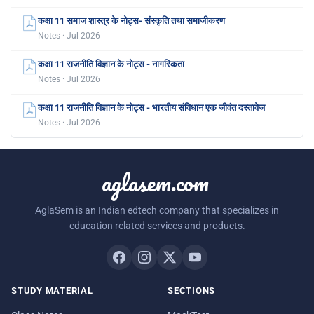
कक्षा 11 समाज शास्त्र के नोट्स- संस्कृति तथा समाजीकरण
Notes · Jul 2026
कक्षा 11 राजनीति विज्ञान के नोट्स - नागरिकता
Notes · Jul 2026
कक्षा 11 राजनीति विज्ञान के नोट्स - भारतीय संविधान एक जीवंत दस्तावेज
Notes · Jul 2026
aglasem.com
AglaSem is an Indian edtech company that specializes in
education related services and products.
STUDY MATERIAL
SECTIONS