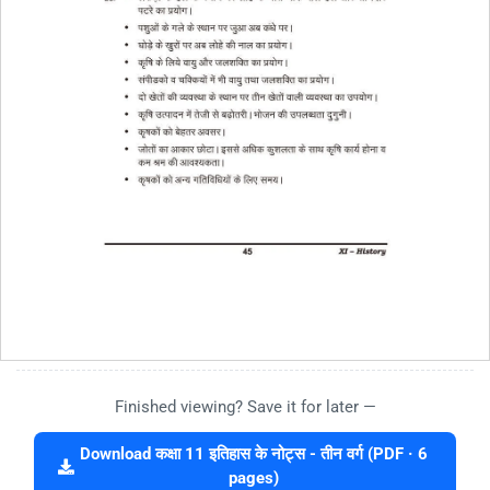
Finished viewing? Save it for later —
Download कक्षा 11 इतिहास के नोट्स - तीन वर्ग (PDF · 6
pages)