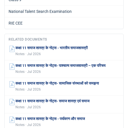
National Talent Search Examination
RIE CEE
RELATED DOCUMENTS
कक्षा 11 समाज शास्त्र के नोट्स - भारतीय समाजशास्त्री
Notes · Jul 2026
कक्षा 11 समाज शास्त्र के नोट्स- पाश्चात्य समाजशास्त्री – एक परिचय
Notes · Jul 2026
कक्षा 11 समाज शास्त्र के नोट्स- सामाजिक संस्थाओं को समझना
Notes · Jul 2026
कक्षा 11 समाज शास्त्र के नोट्स- समाज शास्त्र एवं समाज
Notes · Jul 2026
कक्षा 11 समाज शास्त्र के नोट्स - पर्यावरण और समाज
Notes · Jul 2026