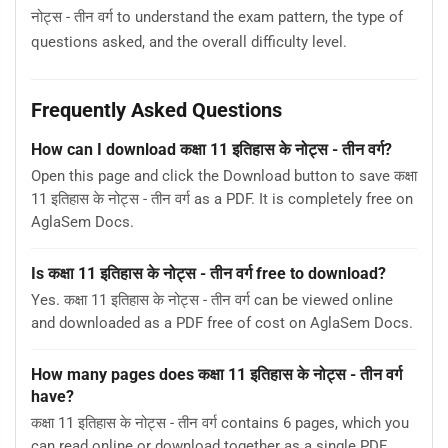
नोट्स - तीन वर्ग to understand the exam pattern, the type of
questions asked, and the overall difficulty level.
Frequently Asked Questions
How can I download कक्षा 11 इतिहास के नोट्स - तीन वर्ग?
Open this page and click the Download button to save कक्षा
11 इतिहास के नोट्स - तीन वर्ग as a PDF. It is completely free on
AglaSem Docs.
Is कक्षा 11 इतिहास के नोट्स - तीन वर्ग free to download?
Yes. कक्षा 11 इतिहास के नोट्स - तीन वर्ग can be viewed online
and downloaded as a PDF free of cost on AglaSem Docs.
How many pages does कक्षा 11 इतिहास के नोट्स - तीन वर्ग
have?
कक्षा 11 इतिहास के नोट्स - तीन वर्ग contains 6 pages, which you
can read online or download together as a single PDF.