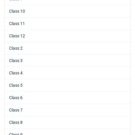
Class 10
Class 11
Class 12
Class 2
Class 3
Class 4
Class 5
Class 6
Class 7
Class 8
Class 9