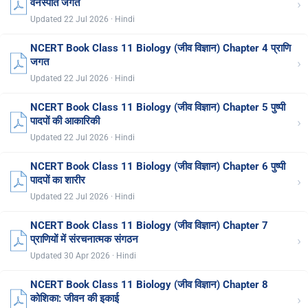
›
वनस्पति जगत
Updated 22 Jul 2026 · Hindi
NCERT Book Class 11 Biology (जीव विज्ञान) Chapter 4 प्राणि
›
जगत
Updated 22 Jul 2026 · Hindi
NCERT Book Class 11 Biology (जीव विज्ञान) Chapter 5 पुष्पी
›
पादपों की आकारिकी
Updated 22 Jul 2026 · Hindi
NCERT Book Class 11 Biology (जीव विज्ञान) Chapter 6 पुष्पी
›
पादपों का शारीर
Updated 22 Jul 2026 · Hindi
NCERT Book Class 11 Biology (जीव विज्ञान) Chapter 7
›
प्राणियों में संरचनात्मक संगठन
Updated 30 Apr 2026 · Hindi
NCERT Book Class 11 Biology (जीव विज्ञान) Chapter 8
›
कोशिका: जीवन की इकाई