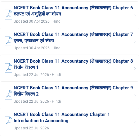
NCERT Book Class 11 Accountancy (लेखाशास्त्र) Chapter 6
›
तलपट एवं अशुद्धियों का शोधन
Updated 30 Apr 2026 · Hindi
NCERT Book Class 11 Accountancy (लेखाशास्त्र) Chapter 7
›
ह्रास, प्रावधान एवं संचय
Updated 30 Apr 2026 · Hindi
NCERT Book Class 11 Accountancy (लेखाशास्त्र) Chapter 8
›
वित्तीय विवरण 1
Updated 22 Jul 2026 · Hindi
NCERT Book Class 11 Accountancy (लेखाशास्त्र) Chapter 9
›
वित्तीय विवरण 2
Updated 22 Jul 2026 · Hindi
NCERT Book Class 11 Accountancy Chapter 1
›
Introduction to Accounting
Updated 22 Jul 2026