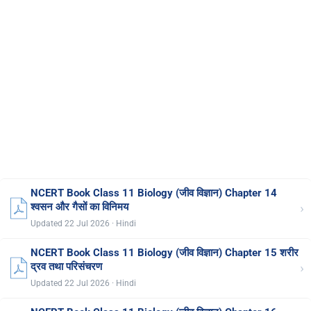
NCERT Book Class 11 Biology (जीव विज्ञान) Chapter 14
›
श्वसन और गैसों का विनिमय
Updated 22 Jul 2026 · Hindi
NCERT Book Class 11 Biology (जीव विज्ञान) Chapter 15 शरीर
›
द्रव तथा परिसंचरण
Updated 22 Jul 2026 · Hindi