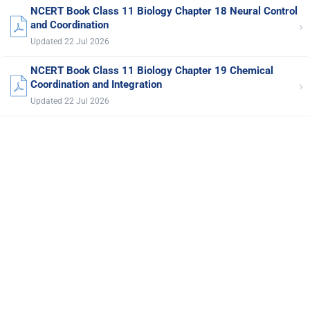
NCERT Book Class 11 Biology Chapter 18 Neural Control
›
and Coordination
Updated 22 Jul 2026
NCERT Book Class 11 Biology Chapter 19 Chemical
›
Coordination and Integration
Updated 22 Jul 2026