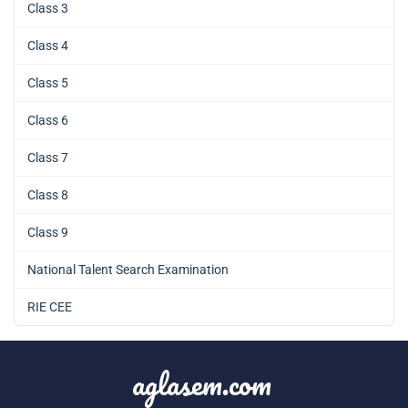
Class 3
Class 4
Class 5
Class 6
Class 7
Class 8
Class 9
National Talent Search Examination
RIE CEE
aglasem.com