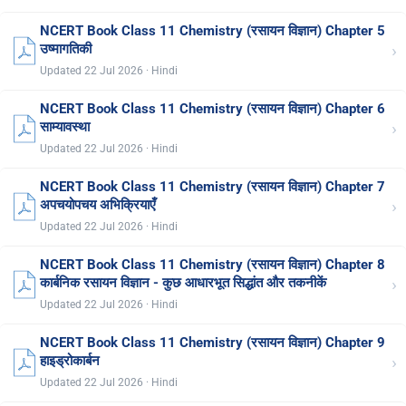
NCERT Book Class 11 Chemistry (रसायन विज्ञान) Chapter 5
›
उष्मागतिकी
Updated 22 Jul 2026 · Hindi
NCERT Book Class 11 Chemistry (रसायन विज्ञान) Chapter 6
›
साम्यावस्था
Updated 22 Jul 2026 · Hindi
NCERT Book Class 11 Chemistry (रसायन विज्ञान) Chapter 7
›
अपचयोपचय अभिक्रियाएँ
Updated 22 Jul 2026 · Hindi
NCERT Book Class 11 Chemistry (रसायन विज्ञान) Chapter 8
›
कार्बनिक रसायन विज्ञान - कुछ आधारभूत सिद्धांत और तकनीकें
Updated 22 Jul 2026 · Hindi
NCERT Book Class 11 Chemistry (रसायन विज्ञान) Chapter 9
›
हाइड्रोकार्बन
Updated 22 Jul 2026 · Hindi