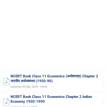
NCERT Book Class 11 Economics (अर्थशास्त्र) Chapter 2
›
भारतीय अर्थव्यवस्था (1950-90)
Updated 30 Apr 2026 · Hindi
NCERT Book Class 11 Economics Chapter 2 Indian
›
Economy 1950-1990