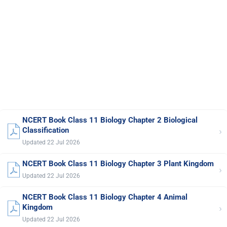
NCERT Book Class 11 Biology Chapter 2 Biological
›
Classification
Updated 22 Jul 2026
NCERT Book Class 11 Biology Chapter 3 Plant Kingdom
›
Updated 22 Jul 2026
NCERT Book Class 11 Biology Chapter 4 Animal
›
Kingdom
Updated 22 Jul 2026