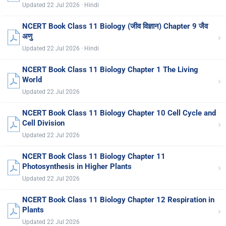
Updated 22 Jul 2026 · Hindi
NCERT Book Class 11 Biology (जीव विज्ञान) Chapter 9 जैव
›
अणु
Updated 22 Jul 2026 · Hindi
NCERT Book Class 11 Biology Chapter 1 The Living
›
World
Updated 22 Jul 2026
NCERT Book Class 11 Biology Chapter 10 Cell Cycle and
›
Cell Division
Updated 22 Jul 2026
NCERT Book Class 11 Biology Chapter 11
›
Photosynthesis in Higher Plants
Updated 22 Jul 2026
NCERT Book Class 11 Biology Chapter 12 Respiration in
›
Plants
Updated 22 Jul 2026