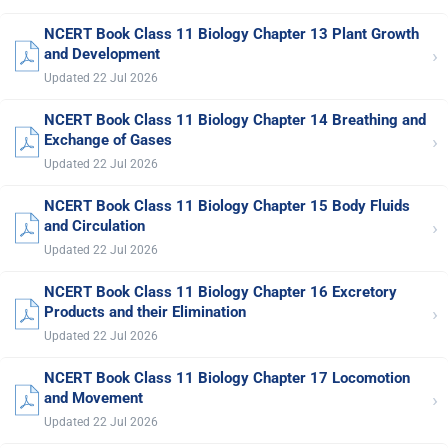
NCERT Book Class 11 Biology Chapter 13 Plant Growth
›
and Development
Updated 22 Jul 2026
NCERT Book Class 11 Biology Chapter 14 Breathing and
›
Exchange of Gases
Updated 22 Jul 2026
NCERT Book Class 11 Biology Chapter 15 Body Fluids
›
and Circulation
Updated 22 Jul 2026
NCERT Book Class 11 Biology Chapter 16 Excretory
›
Products and their Elimination
Updated 22 Jul 2026
NCERT Book Class 11 Biology Chapter 17 Locomotion
›
and Movement
Updated 22 Jul 2026