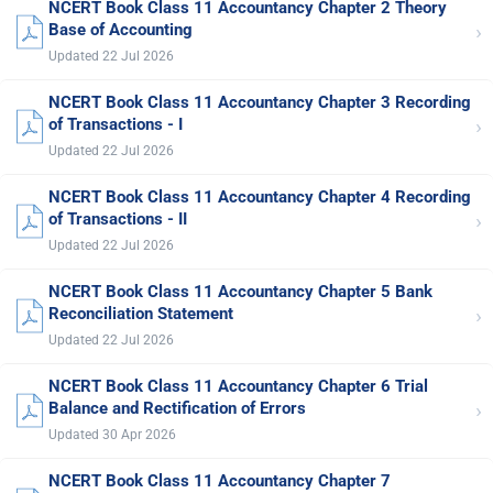
NCERT Book Class 11 Accountancy Chapter 2 Theory
›
Base of Accounting
Updated 22 Jul 2026
NCERT Book Class 11 Accountancy Chapter 3 Recording
›
of Transactions - I
Updated 22 Jul 2026
NCERT Book Class 11 Accountancy Chapter 4 Recording
›
of Transactions - II
Updated 22 Jul 2026
NCERT Book Class 11 Accountancy Chapter 5 Bank
›
Reconciliation Statement
Updated 22 Jul 2026
NCERT Book Class 11 Accountancy Chapter 6 Trial
›
Balance and Rectification of Errors
Updated 30 Apr 2026
NCERT Book Class 11 Accountancy Chapter 7