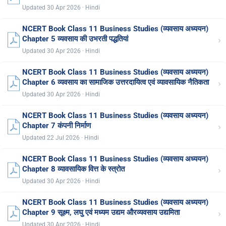
Updated 30 Apr 2026 · Hindi
NCERT Book Class 11 Business Studies (व्यवसाय अध्ययन)
›
Chapter 5 व्यवसाय की उभरती पद्धतियां
Updated 30 Apr 2026 · Hindi
NCERT Book Class 11 Business Studies (व्यवसाय अध्ययन)
›
Chapter 6 व्यवसाय का सामाजिक उत्तरदायित्व एवं व्यावसायिक नैतिकता
Updated 30 Apr 2026 · Hindi
NCERT Book Class 11 Business Studies (व्यवसाय अध्ययन)
›
Chapter 7 कंपनी निर्माण
Updated 22 Jul 2026 · Hindi
NCERT Book Class 11 Business Studies (व्यवसाय अध्ययन)
›
Chapter 8 व्यावसायिक वित्त के स्त्रोत
Updated 30 Apr 2026 · Hindi
NCERT Book Class 11 Business Studies (व्यवसाय अध्ययन)
›
Chapter 9 सूक्ष्म, लघु एवं मध्यम उद्यम औरव्यवसाय उद्यमिता
Updated 30 Apr 2026 · Hindi