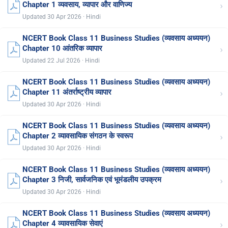
›
Chapter 1 व्यवसाय, व्यापार और वाणिज्य
Updated 30 Apr 2026 · Hindi
NCERT Book Class 11 Business Studies (व्यवसाय अध्ययन)
›
Chapter 10 आंतरिक व्यापार
Updated 22 Jul 2026 · Hindi
NCERT Book Class 11 Business Studies (व्यवसाय अध्ययन)
›
Chapter 11 अंतर्राष्ट्रीय व्यापार
Updated 30 Apr 2026 · Hindi
NCERT Book Class 11 Business Studies (व्यवसाय अध्ययन)
›
Chapter 2 व्यावसायिक संगठन के स्वरूप
Updated 30 Apr 2026 · Hindi
NCERT Book Class 11 Business Studies (व्यवसाय अध्ययन)
›
Chapter 3 निजी, सार्वजनिक एवं भूमंडलीय उपक्रम
Updated 30 Apr 2026 · Hindi
NCERT Book Class 11 Business Studies (व्यवसाय अध्ययन)
›
Chapter 4 व्यावसायिक सेवाएं