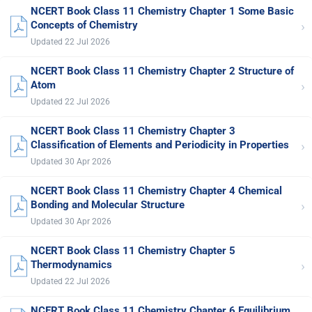
NCERT Book Class 11 Chemistry Chapter 1 Some Basic
›
Concepts of Chemistry
Updated 22 Jul 2026
NCERT Book Class 11 Chemistry Chapter 2 Structure of
›
Atom
Updated 22 Jul 2026
NCERT Book Class 11 Chemistry Chapter 3
›
Classification of Elements and Periodicity in Properties
Updated 30 Apr 2026
NCERT Book Class 11 Chemistry Chapter 4 Chemical
›
Bonding and Molecular Structure
Updated 30 Apr 2026
NCERT Book Class 11 Chemistry Chapter 5
›
Thermodynamics
Updated 22 Jul 2026
NCERT Book Class 11 Chemistry Chapter 6 Equilibrium