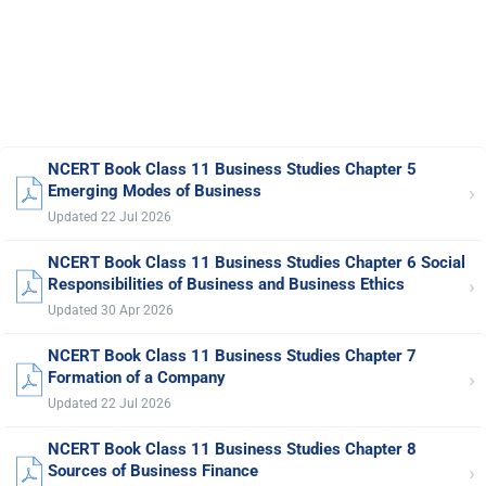
NCERT Book Class 11 Business Studies Chapter 5
›
Emerging Modes of Business
Updated 22 Jul 2026
NCERT Book Class 11 Business Studies Chapter 6 Social
›
Responsibilities of Business and Business Ethics
Updated 30 Apr 2026
NCERT Book Class 11 Business Studies Chapter 7
›
Formation of a Company
Updated 22 Jul 2026
NCERT Book Class 11 Business Studies Chapter 8
›
Sources of Business Finance