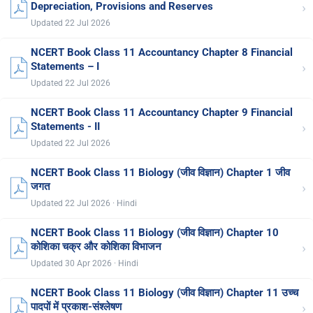
›
Depreciation, Provisions and Reserves
Updated 22 Jul 2026
NCERT Book Class 11 Accountancy Chapter 8 Financial
›
Statements – I
Updated 22 Jul 2026
NCERT Book Class 11 Accountancy Chapter 9 Financial
›
Statements - II
Updated 22 Jul 2026
NCERT Book Class 11 Biology (जीव विज्ञान) Chapter 1 जीव
›
जगत
Updated 22 Jul 2026 · Hindi
NCERT Book Class 11 Biology (जीव विज्ञान) Chapter 10
›
कोशिका चक्र और कोशिका विभाजन
Updated 30 Apr 2026 · Hindi
NCERT Book Class 11 Biology (जीव विज्ञान) Chapter 11 उच्च
›
पादपों में प्रकाश-संश्लेषण