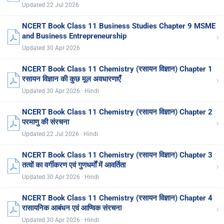
Updated 22 Jul 2026
NCERT Book Class 11 Business Studies Chapter 9 MSME
›
and Business Entrepreneurship
Updated 30 Apr 2026
NCERT Book Class 11 Chemistry (रसायन विज्ञान) Chapter 1
›
रसायन विज्ञान की कुछ मूल अवधारणाएँ
Updated 30 Apr 2026 · Hindi
NCERT Book Class 11 Chemistry (रसायन विज्ञान) Chapter 2
›
परमाणु की संरचना
Updated 22 Jul 2026 · Hindi
NCERT Book Class 11 Chemistry (रसायन विज्ञान) Chapter 3
›
तत्वों का वर्गीकरण एवं गुणधर्मों में आवर्तिता
Updated 30 Apr 2026 · Hindi
NCERT Book Class 11 Chemistry (रसायन विज्ञान) Chapter 4
›
रासायनिक आबंधन एवं आण्विक संरचना
Updated 30 Apr 2026 · Hindi