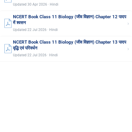
Updated 30 Apr 2026 · Hindi
NCERT Book Class 11 Biology (जीव विज्ञान) Chapter 12 पादप
›
में श्वसन
Updated 22 Jul 2026 · Hindi
NCERT Book Class 11 Biology (जीव विज्ञान) Chapter 13 पादप
›
वृद्धि एवं परिवर्धन
Updated 22 Jul 2026 · Hindi