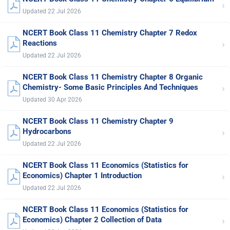
›
Updated 22 Jul 2026
NCERT Book Class 11 Chemistry Chapter 7 Redox
›
Reactions
Updated 22 Jul 2026
NCERT Book Class 11 Chemistry Chapter 8 Organic
›
Chemistry- Some Basic Principles And Techniques
Updated 30 Apr 2026
NCERT Book Class 11 Chemistry Chapter 9
›
Hydrocarbons
Updated 22 Jul 2026
NCERT Book Class 11 Economics (Statistics for
›
Economics) Chapter 1 Introduction
Updated 22 Jul 2026
NCERT Book Class 11 Economics (Statistics for
›
Economics) Chapter 2 Collection of Data