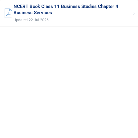
NCERT Book Class 11 Business Studies Chapter 4
›
Business Services
Updated 22 Jul 2026