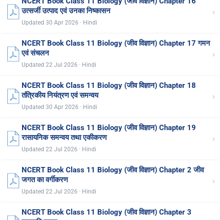
NCERT Book Class 11 Biology (जीव विज्ञान) Chapter 16
›
उत्सर्जी उत्पाद एवं उनका निष्कासन
Updated 30 Apr 2026 · Hindi
NCERT Book Class 11 Biology (जीव विज्ञान) Chapter 17 गमन
›
एवं संचलन
Updated 22 Jul 2026 · Hindi
NCERT Book Class 11 Biology (जीव विज्ञान) Chapter 18
›
तंत्रिकीय नियंत्रण एवं समन्वय
Updated 30 Apr 2026 · Hindi
NCERT Book Class 11 Biology (जीव विज्ञान) Chapter 19
›
रासायनिक समन्वय तथा एकीकरण
Updated 22 Jul 2026 · Hindi
NCERT Book Class 11 Biology (जीव विज्ञान) Chapter 2 जीव
›
जगत का वर्गीकरण
Updated 22 Jul 2026 · Hindi
NCERT Book Class 11 Biology (जीव विज्ञान) Chapter 3