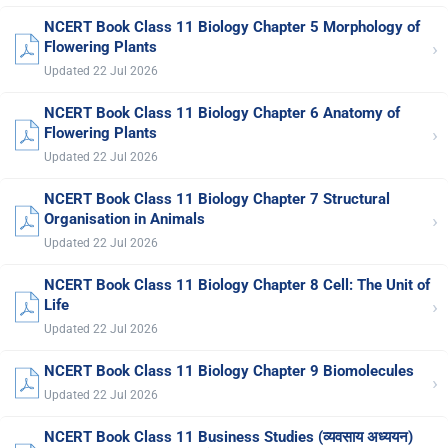
NCERT Book Class 11 Biology Chapter 5 Morphology of
›
Flowering Plants
Updated 22 Jul 2026
NCERT Book Class 11 Biology Chapter 6 Anatomy of
›
Flowering Plants
Updated 22 Jul 2026
NCERT Book Class 11 Biology Chapter 7 Structural
›
Organisation in Animals
Updated 22 Jul 2026
NCERT Book Class 11 Biology Chapter 8 Cell: The Unit of
›
Life
Updated 22 Jul 2026
NCERT Book Class 11 Biology Chapter 9 Biomolecules
›
Updated 22 Jul 2026
NCERT Book Class 11 Business Studies (व्यवसाय अध्ययन)