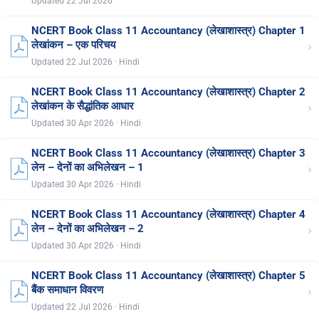
Updated 22 Jul 2026
NCERT Book Class 11 Accountancy (लेखाशास्त्र) Chapter 1
›
लेखांकन – एक परिचय
Updated 22 Jul 2026 · Hindi
NCERT Book Class 11 Accountancy (लेखाशास्त्र) Chapter 2
›
लेखांकन के सैद्धांतिक आधार
Updated 30 Apr 2026 · Hindi
NCERT Book Class 11 Accountancy (लेखाशास्त्र) Chapter 3
›
लेन – देनों का अभिलेखन – 1
Updated 30 Apr 2026 · Hindi
NCERT Book Class 11 Accountancy (लेखाशास्त्र) Chapter 4
›
लेन – देनों का अभिलेखन – 2
Updated 30 Apr 2026 · Hindi
NCERT Book Class 11 Accountancy (लेखाशास्त्र) Chapter 5
›
बैंक समाधान विवरण
Updated 22 Jul 2026 · Hindi