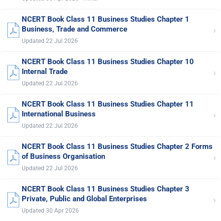
NCERT Book Class 11 Business Studies Chapter 1
›
Business, Trade and Commerce
Updated 22 Jul 2026
NCERT Book Class 11 Business Studies Chapter 10
›
Internal Trade
Updated 22 Jul 2026
NCERT Book Class 11 Business Studies Chapter 11
›
International Business
Updated 22 Jul 2026
NCERT Book Class 11 Business Studies Chapter 2 Forms
›
of Business Organisation
Updated 22 Jul 2026
NCERT Book Class 11 Business Studies Chapter 3
›
Private, Public and Global Enterprises
Updated 30 Apr 2026