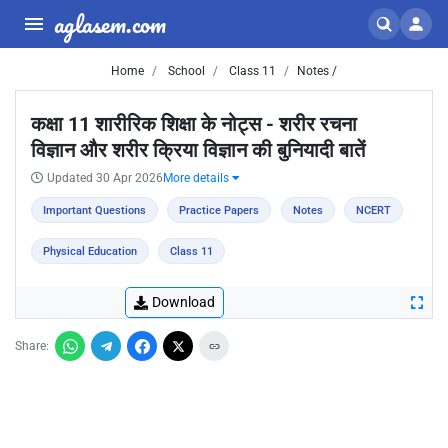
aglasem.com
Home
School
Class 11
Notes /
कक्षा 11 शारीरिक शिक्षा के नोट्स - शरीर रचना
विज्ञान और शरीर क्रिया विज्ञान की बुनियादी बातें
Updated 30 Apr 2026
More details
Important Questions
Practice Papers
Notes
NCERT
Physical Education
Class 11
Download
Share: