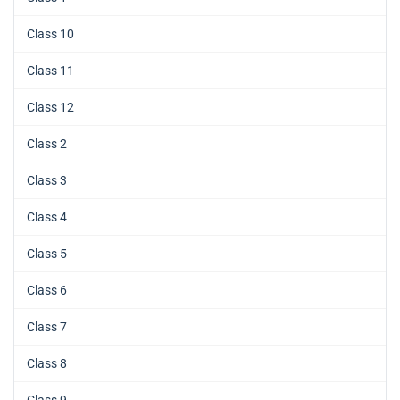
Class 10
Class 11
Class 12
Class 2
Class 3
Class 4
Class 5
Class 6
Class 7
Class 8
Class 9