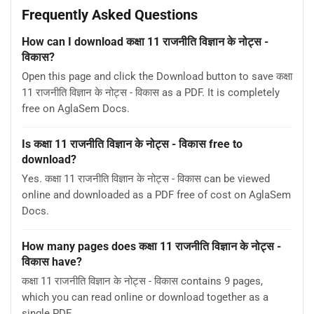
Frequently Asked Questions
How can I download कक्षा 11 राजनीति विज्ञान के नोट्स -
विकास?
Open this page and click the Download button to save कक्षा
11 राजनीति विज्ञान के नोट्स - विकास as a PDF. It is completely
free on AglaSem Docs.
Is कक्षा 11 राजनीति विज्ञान के नोट्स - विकास free to
download?
Yes. कक्षा 11 राजनीति विज्ञान के नोट्स - विकास can be viewed
online and downloaded as a PDF free of cost on AglaSem
Docs.
How many pages does कक्षा 11 राजनीति विज्ञान के नोट्स -
विकास have?
कक्षा 11 राजनीति विज्ञान के नोट्स - विकास contains 9 pages,
which you can read online or download together as a
single PDF.