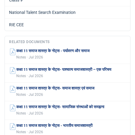
National Talent Search Examination
RIE CEE
RELATED DOCUMENTS
कक्षा 11 समाज शास्त्र के नोट्स - पर्यावरण और समाज
Notes · Jul 2026
कक्षा 11 समाज शास्त्र के नोट्स- पाश्चात्य समाजशास्त्री – एक परिचय
Notes · Jul 2026
कक्षा 11 समाज शास्त्र के नोट्स- समाज शास्त्र एवं समाज
Notes · Jul 2026
कक्षा 11 समाज शास्त्र के नोट्स- सामाजिक संस्थाओं को समझना
Notes · Jul 2026
कक्षा 11 समाज शास्त्र के नोट्स - भारतीय समाजशास्त्री
Notes · Jul 2026