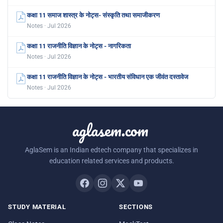
कक्षा 11 समाज शास्त्र के नोट्स- संस्कृति तथा समाजीकरण
Notes · Jul 2026
कक्षा 11 राजनीति विज्ञान के नोट्स - नागरिकता
Notes · Jul 2026
कक्षा 11 राजनीति विज्ञान के नोट्स - भारतीय संविधान एक जीवंत दस्तावेज
Notes · Jul 2026
aglasem.com
AglaSem is an Indian edtech company that specializes in
education related services and products.
STUDY MATERIAL
SECTIONS