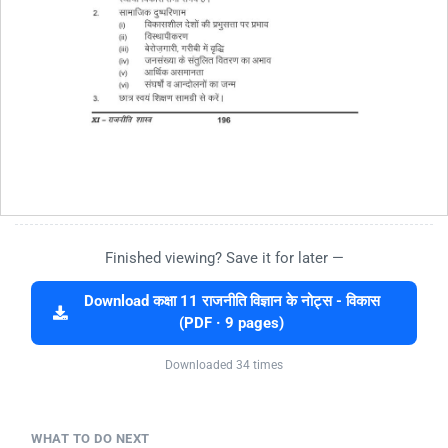
Finished viewing? Save it for later —
Download कक्षा 11 राजनीति विज्ञान के नोट्स - विकास
(PDF · 9 pages)
Downloaded 34 times
WHAT TO DO NEXT