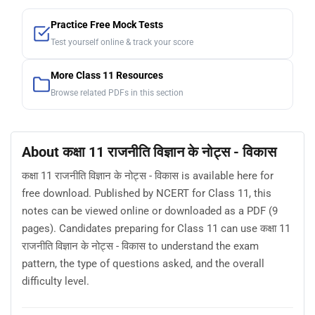
Practice Free Mock Tests
Test yourself online & track your score
More Class 11 Resources
Browse related PDFs in this section
About कक्षा 11 राजनीति विज्ञान के नोट्स - विकास
कक्षा 11 राजनीति विज्ञान के नोट्स - विकास is available here for
free download. Published by NCERT for Class 11, this
notes can be viewed online or downloaded as a PDF (9
pages). Candidates preparing for Class 11 can use कक्षा 11
राजनीति विज्ञान के नोट्स - विकास to understand the exam
pattern, the type of questions asked, and the overall
difficulty level.