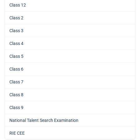
Class 12
Class 2
Class 3
Class 4
Class 5
Class 6
Class 7
Class 8
Class 9
National Talent Search Examination
RIE CEE