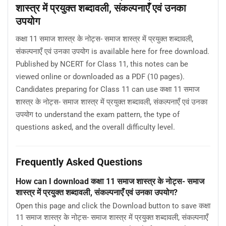
शास्त्र में प्रयुक्त शब्दावली, संकल्पनाएँ एवं उनका
उपयोग
कक्षा 11 समाज शास्त्र के नोट्स- समाज शास्त्र में प्रयुक्त शब्दावली,
संकल्पनाएँ एवं उनका उपयोग is available here for free download.
Published by NCERT for Class 11, this notes can be
viewed online or downloaded as a PDF (10 pages).
Candidates preparing for Class 11 can use कक्षा 11 समाज
शास्त्र के नोट्स- समाज शास्त्र में प्रयुक्त शब्दावली, संकल्पनाएँ एवं उनका
उपयोग to understand the exam pattern, the type of
questions asked, and the overall difficulty level.
Frequently Asked Questions
How can I download कक्षा 11 समाज शास्त्र के नोट्स- समाज
शास्त्र में प्रयुक्त शब्दावली, संकल्पनाएँ एवं उनका उपयोग?
Open this page and click the Download button to save कक्षा
11 समाज शास्त्र के नोट्स- समाज शास्त्र में प्रयुक्त शब्दावली, संकल्पनाएँ