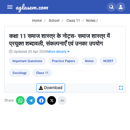
aglasem.com
Home
School
Class 11
Notes /
कक्षा 11 समाज शास्त्र के नोट्स- समाज शास्त्र में
प्रयुक्त शब्दावली, संकल्पनाएँ एवं उनका उपयोग
Updated 30 Apr 2026
More details
Important Questions
Practice Papers
Notes
NCERT
Sociology
Class 11
Download
Share: