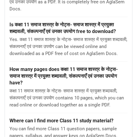
एवं उनका उपयोग as a PDF. It is completely free on AglaSem
Docs.
Is कक्षा 11 समाज शास्त्र के नोट्स- समाज शास्त्र में प्रयुक्त
शब्दावली, संकल्पनाएँ एवं उनका उपयोग free to download?
Yes. कक्षा 11 समाज शास्त्र के नोट्स- समाज शास्त्र में प्रयुक्त शब्दावली,
संकल्पनाएँ एवं उनका उपयोग can be viewed online and
downloaded as a PDF free of cost on AglaSem Docs.
How many pages does कक्षा 11 समाज शास्त्र के नोट्स-
समाज शास्त्र में प्रयुक्त शब्दावली, संकल्पनाएँ एवं उनका उपयोग
have?
कक्षा 11 समाज शास्त्र के नोट्स- समाज शास्त्र में प्रयुक्त शब्दावली,
संकल्पनाएँ एवं उनका उपयोग contains 10 pages, which you can
read online or download together as a single PDF.
Where can I find more Class 11 study material?
You can find more Class 11 question papers, sample
papers, syllabus, and answer keys on AglaSem Docs.