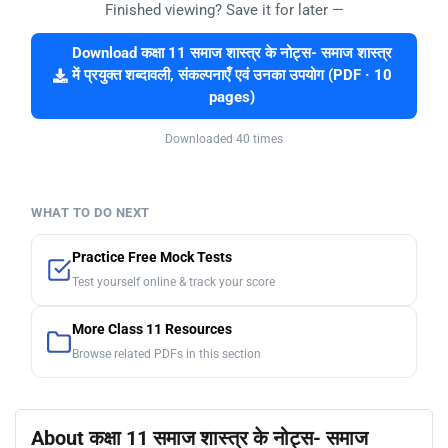
Finished viewing? Save it for later —
Download कक्षा 11 समाज शास्त्र के नोट्स- समाज शास्त्र
में प्रयुक्त शब्दावली, संकल्पनाएँ एवं उनका उपयोग (PDF · 10
pages)
Downloaded 40 times
WHAT TO DO NEXT
Practice Free Mock Tests
Test yourself online & track your score
More Class 11 Resources
Browse related PDFs in this section
About कक्षा 11 समाज शास्त्र के नोट्स- समाज