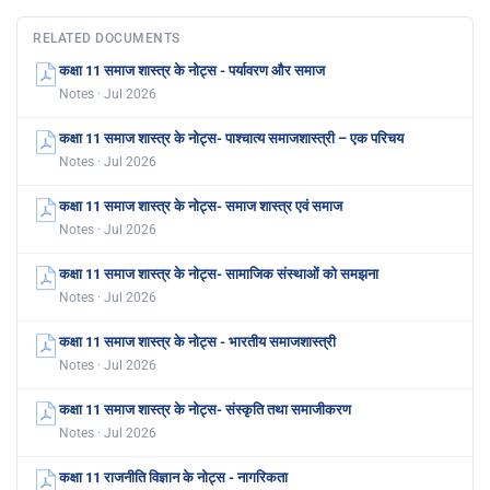
RELATED DOCUMENTS
कक्षा 11 समाज शास्त्र के नोट्स - पर्यावरण और समाज
Notes · Jul 2026
कक्षा 11 समाज शास्त्र के नोट्स- पाश्चात्य समाजशास्त्री – एक परिचय
Notes · Jul 2026
कक्षा 11 समाज शास्त्र के नोट्स- समाज शास्त्र एवं समाज
Notes · Jul 2026
कक्षा 11 समाज शास्त्र के नोट्स- सामाजिक संस्थाओं को समझना
Notes · Jul 2026
कक्षा 11 समाज शास्त्र के नोट्स - भारतीय समाजशास्त्री
Notes · Jul 2026
कक्षा 11 समाज शास्त्र के नोट्स- संस्कृति तथा समाजीकरण
Notes · Jul 2026
कक्षा 11 राजनीति विज्ञान के नोट्स - नागरिकता