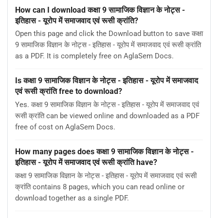
How can I download कक्षा 9 सामाजिक विज्ञान के नोट्स -
इतिहास - यूरोप में समाजवाद एवं रूसी क्रांति?
Open this page and click the Download button to save कक्षा
9 सामाजिक विज्ञान के नोट्स - इतिहास - यूरोप में समाजवाद एवं रूसी क्रांति
as a PDF. It is completely free on AglaSem Docs.
Is कक्षा 9 सामाजिक विज्ञान के नोट्स - इतिहास - यूरोप में समाजवाद
एवं रूसी क्रांति free to download?
Yes. कक्षा 9 सामाजिक विज्ञान के नोट्स - इतिहास - यूरोप में समाजवाद एवं
रूसी क्रांति can be viewed online and downloaded as a PDF
free of cost on AglaSem Docs.
How many pages does कक्षा 9 सामाजिक विज्ञान के नोट्स -
इतिहास - यूरोप में समाजवाद एवं रूसी क्रांति have?
कक्षा 9 सामाजिक विज्ञान के नोट्स - इतिहास - यूरोप में समाजवाद एवं रूसी
क्रांति contains 8 pages, which you can read online or
download together as a single PDF.