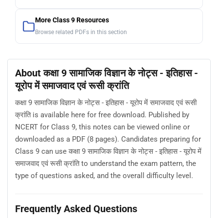
More Class 9 Resources
Browse related PDFs in this section
About कक्षा 9 सामाजिक विज्ञान के नोट्स - इतिहास -
यूरोप में समाजवाद एवं रूसी क्रांति
कक्षा 9 सामाजिक विज्ञान के नोट्स - इतिहास - यूरोप में समाजवाद एवं रूसी
क्रांति is available here for free download. Published by
NCERT for Class 9, this notes can be viewed online or
downloaded as a PDF (8 pages). Candidates preparing for
Class 9 can use कक्षा 9 सामाजिक विज्ञान के नोट्स - इतिहास - यूरोप में
समाजवाद एवं रूसी क्रांति to understand the exam pattern, the
type of questions asked, and the overall difficulty level.
Frequently Asked Questions