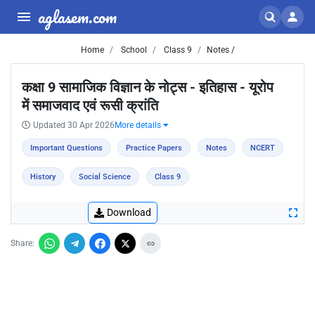
aglasem.com
Home
School
Class 9
Notes /
कक्षा 9 सामाजिक विज्ञान के नोट्स - इतिहास - यूरोप
में समाजवाद एवं रूसी क्रांति
Updated 30 Apr 2026
More details
Important Questions
Practice Papers
Notes
NCERT
History
Social Science
Class 9
Download
Share: