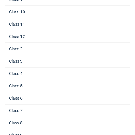
Class 10
Class 11
Class 12
Class 2
Class 3
Class 4
Class 5
Class 6
Class 7
Class 8