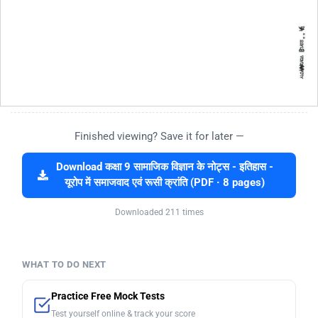
Finished viewing? Save it for later —
Download कक्षा 9 सामाजिक विज्ञान के नोट्स - इतिहास -
यूरोप में समाजवाद एवं रूसी क्रांति (PDF · 8 pages)
Downloaded 211 times
WHAT TO DO NEXT
Practice Free Mock Tests
Test yourself online & track your score