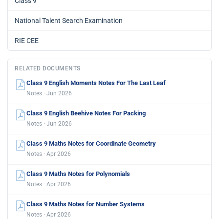
Class 9
National Talent Search Examination
RIE CEE
RELATED DOCUMENTS
Class 9 English Moments Notes For The Last Leaf
Notes · Jun 2026
Class 9 English Beehive Notes For Packing
Notes · Jun 2026
Class 9 Maths Notes for Coordinate Geometry
Notes · Apr 2026
Class 9 Maths Notes for Polynomials
Notes · Apr 2026
Class 9 Maths Notes for Number Systems
Notes · Apr 2026