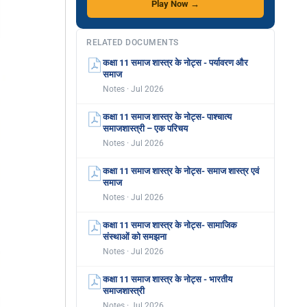
Play Now →
RELATED DOCUMENTS
कक्षा 11 समाज शास्त्र के नोट्स - पर्यावरण और
समाज
Notes · Jul 2026
कक्षा 11 समाज शास्त्र के नोट्स- पाश्चात्य
समाजशास्त्री – एक परिचय
Notes · Jul 2026
कक्षा 11 समाज शास्त्र के नोट्स- समाज शास्त्र एवं
समाज
Notes · Jul 2026
कक्षा 11 समाज शास्त्र के नोट्स- सामाजिक
संस्थाओं को समझना
Notes · Jul 2026
कक्षा 11 समाज शास्त्र के नोट्स - भारतीय
समाजशास्त्री
Notes · Jul 2026