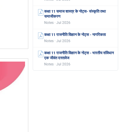
कक्षा 11 समाज शास्त्र के नोट्स- संस्कृति तथा
समाजीकरण
Notes · Jul 2026
कक्षा 11 राजनीति विज्ञान के नोट्स - नागरिकता
Notes · Jul 2026
कक्षा 11 राजनीति विज्ञान के नोट्स - भारतीय संविधान
एक जीवंत दस्तावेज
Notes · Jul 2026