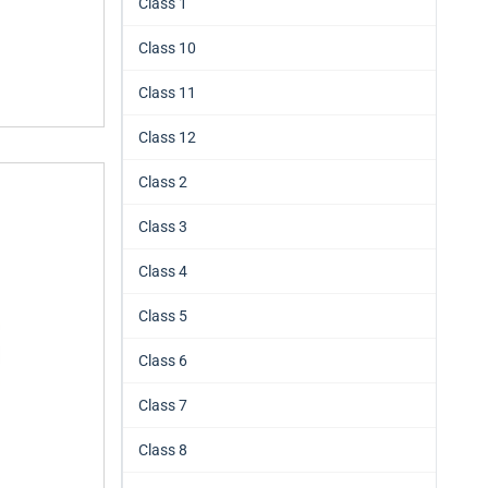
Class 1
Class 10
Class 11
Class 12
Class 2
Class 3
Class 4
Class 5
Class 6
Class 7
Class 8