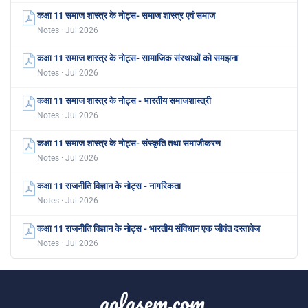
कक्षा 11 समाज शास्त्र के नोट्स- समाज शास्त्र एवं समाज
Notes · Jul 2026
कक्षा 11 समाज शास्त्र के नोट्स- सामाजिक संस्थाओं को समझना
Notes · Jul 2026
कक्षा 11 समाज शास्त्र के नोट्स - भारतीय समाजशास्त्री
Notes · Jul 2026
कक्षा 11 समाज शास्त्र के नोट्स- संस्कृति तथा समाजीकरण
Notes · Jul 2026
कक्षा 11 राजनीति विज्ञान के नोट्स - नागरिकता
Notes · Jul 2026
कक्षा 11 राजनीति विज्ञान के नोट्स - भारतीय संविधान एक जीवंत दस्तावेज
Notes · Jul 2026
aglasem.com