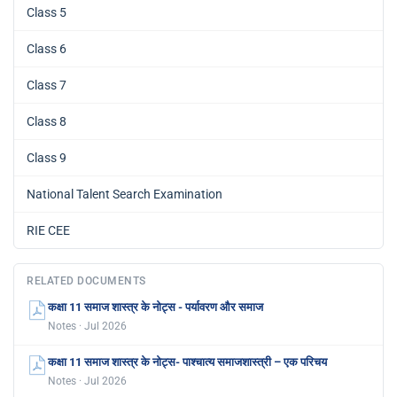
Class 5
Class 6
Class 7
Class 8
Class 9
National Talent Search Examination
RIE CEE
RELATED DOCUMENTS
कक्षा 11 समाज शास्त्र के नोट्स - पर्यावरण और समाज
Notes · Jul 2026
कक्षा 11 समाज शास्त्र के नोट्स- पाश्चात्य समाजशास्त्री – एक परिचय
Notes · Jul 2026