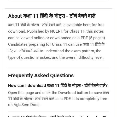
About कक्षा 11 हिंदी के नोट्स - टॉर्च बेचने वाले
कक्षा 11 हिंदी के नोट्स - टॉर्च बेचने वाले is available here for free
download. Published by NCERT for Class 11, this notes
can be viewed online or downloaded as a PDF (5 pages).
Candidates preparing for Class 11 can use कक्षा 11 हिंदी के
नोट्स - टॉर्च बेचने वाले to understand the exam pattern, the
type of questions asked, and the overall difficulty level.
Frequently Asked Questions
How can I download कक्षा 11 हिंदी के नोट्स - टॉर्च बेचने वाले?
Open this page and click the Download button to save कक्षा
11 हिंदी के नोट्स - टॉर्च बेचने वाले as a PDF. It is completely free
on AglaSem Docs.