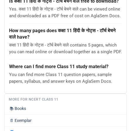
Is कक्षा 11 हिंदी के नोट्स - टॉर्च बेचने वाले free to download?
Yes. कक्षा 11 हिंदी के नोट्स - टॉर्च बेचने वाले can be viewed online
and downloaded as a PDF free of cost on AglaSem Docs.
How many pages does कक्षा 11 हिंदी के नोट्स - टॉर्च बेचने
वाले have?
कक्षा 11 हिंदी के नोट्स - टॉर्च बेचने वाले contains 5 pages, which
you can read online or download together as a single PDF.
Where can I find more Class 11 study material?
You can find more Class 11 question papers, sample
papers, syllabus, and answer keys on AglaSem Docs.
MORE FOR NCERT CLASS 11
📚
Books
📄
Exemplar