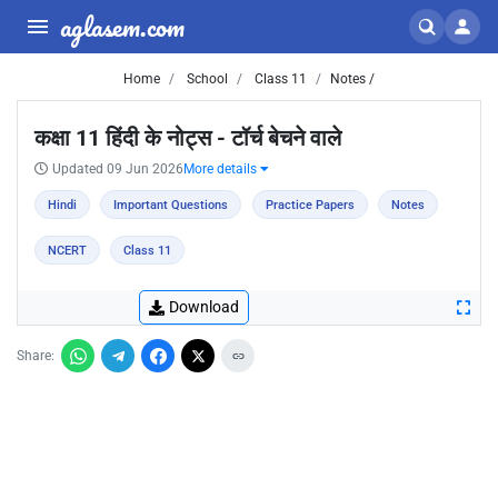
aglasem.com
Home
School
Class 11
Notes /
कक्षा 11 हिंदी के नोट्स - टॉर्च बेचने वाले
Updated 09 Jun 2026
More details
Hindi
Important Questions
Practice Papers
Notes
NCERT
Class 11
Download
Share: