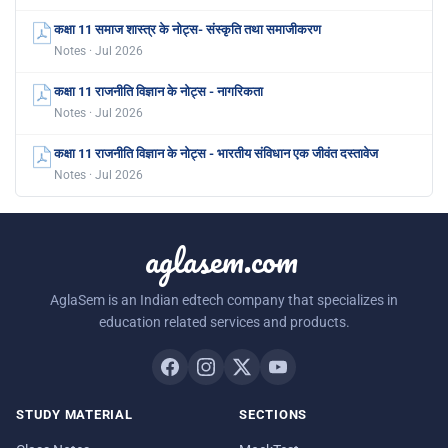
कक्षा 11 समाज शास्त्र के नोट्स- संस्कृति तथा समाजीकरण
Notes · Jul 2026
कक्षा 11 राजनीति विज्ञान के नोट्स - नागरिकता
Notes · Jul 2026
कक्षा 11 राजनीति विज्ञान के नोट्स - भारतीय संविधान एक जीवंत दस्तावेज
Notes · Jul 2026
aglasem.com
AglaSem is an Indian edtech company that specializes in
education related services and products.
STUDY MATERIAL
SECTIONS