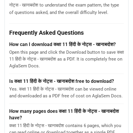
नोट्स - खानाबदोश to understand the exam pattern, the type
of questions asked, and the overall difficulty level.
Frequently Asked Questions
How can I download कक्षा 11 हिंदी के नोट्स - खानाबदोश?
Open this page and click the Download button to save कक्षा
11 हिंदी के नोट्स - खानाबदोश as a PDF. It is completely free on
AglaSem Docs.
Is कक्षा 11 हिंदी के नोट्स - खानाबदोश free to download?
Yes. कक्षा 11 हिंदी के नोट्स - खानाबदोश can be viewed online
and downloaded as a PDF free of cost on AglaSem Docs.
How many pages does कक्षा 11 हिंदी के नोट्स - खानाबदोश
have?
कक्षा 11 हिंदी के नोट्स - खानाबदोश contains 6 pages, which you
can read online or download together as a single PDF.