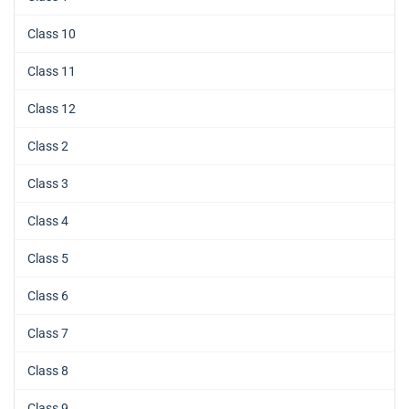
Class 10
Class 11
Class 12
Class 2
Class 3
Class 4
Class 5
Class 6
Class 7
Class 8
Class 9