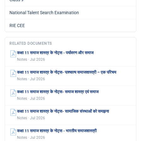
National Talent Search Examination
RIE CEE
RELATED DOCUMENTS
कक्षा 11 समाज शास्त्र के नोट्स - पर्यावरण और समाज
Notes · Jul 2026
कक्षा 11 समाज शास्त्र के नोट्स- पाश्चात्य समाजशास्त्री – एक परिचय
Notes · Jul 2026
कक्षा 11 समाज शास्त्र के नोट्स- समाज शास्त्र एवं समाज
Notes · Jul 2026
कक्षा 11 समाज शास्त्र के नोट्स- सामाजिक संस्थाओं को समझना
Notes · Jul 2026
कक्षा 11 समाज शास्त्र के नोट्स - भारतीय समाजशास्त्री
Notes · Jul 2026