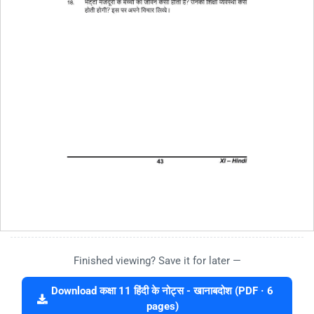
Finished viewing? Save it for later —
Download कक्षा 11 हिंदी के नोट्स - खानाबदोश (PDF · 6
pages)