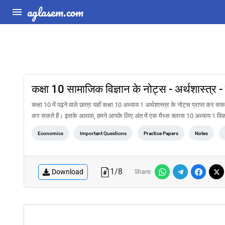
aglasem.com
कक्षा 10 सामाजिक विज्ञान के नोट्स - अर्थशास्त्र 
कक्षा 10 में पढ़ने वाले छात्र यहाँ कक्षा 10 अध्याय 1 अर्थशास्त्र के नोट्स प्राप्त कर 
कर सकते हैं। इसके अलावा, हमने आपके लिए अंत में एक मैथ्स क्लास 10 अध्याय 1 वि
Economics
Important Questions
Practice Papers
Notes
1
/
8
Download
Share: