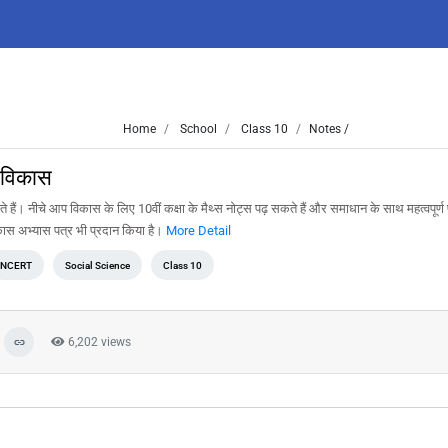
Home
School
Class 10
Notes /
- विकास
सकते हैं। नीचे आप विकास के लिए 10वीं कक्षा के मैथ्स नोट्स पढ़ सकते हैं और समाधान के साथ महत्वपूर्ण प
कास अभ्यास पत्र भी प्रदान किया है।
More Detail
NCERT
Social Science
Class 10
6,202 views