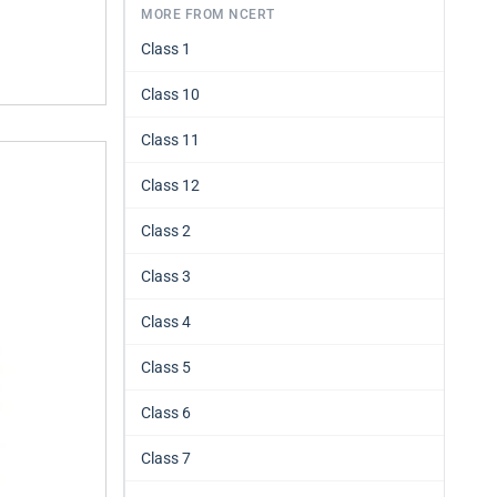
MORE FROM NCERT
Class 1
Class 10
Class 11
Class 12
Class 2
Class 3
Class 4
Class 5
Class 6
Class 7