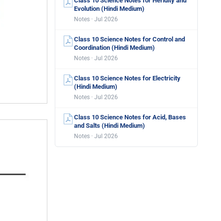
Class 10 Science Notes for Heridity and
Evolution (Hindi Medium)
Notes · Jul 2026
Class 10 Science Notes for Control and
Coordination (Hindi Medium)
Notes · Jul 2026
Class 10 Science Notes for Electricity
(Hindi Medium)
Notes · Jul 2026
Class 10 Science Notes for Acid, Bases
and Salts (Hindi Medium)
Notes · Jul 2026