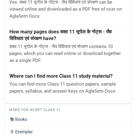
Yes. कक्षा 11 भूगोल के नोट्स - जैव विविधता एवं संरक्षण can be
viewed online and downloaded as a PDF free of cost on
AglaSem Docs.
How many pages does कक्षा 11 भूगोल के नोट्स - जैव
विविधता एवं संरक्षण have?
कक्षा 11 भूगोल के नोट्स - जैव विविधता एवं संरक्षण contains 10
pages, which you can read online or download together
as a single PDF.
Where can I find more Class 11 study material?
You can find more Class 11 question papers, sample
papers, syllabus, and answer keys on AglaSem Docs.
MORE FOR NCERT CLASS 11
📚
Books
📄
Exemplar