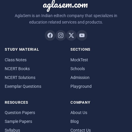
aglasem.com
AglaSem is an Indian edtech company that specializes in
education related services and products.
STUDY MATERIAL
SECTIONS
Class Notes
MockTest
NCERT Books
Schools
NCERT Solutions
Admission
Exemplar Questions
Playground
RESOURCES
COMPANY
Question Papers
About Us
Sample Papers
Blog
Syllabus
Contact Us