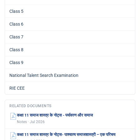
Class 5
Class 6
Class 7
Class 8
Class 9
National Talent Search Examination
RIE CEE
RELATED DOCUMENTS
कक्षा 11 समाज शास्त्र के नोट्स - पर्यावरण और समाज
Notes · Jul 2026
कक्षा 11 समाज शास्त्र के नोट्स- पाश्चात्य समाजशास्त्री – एक परिचय