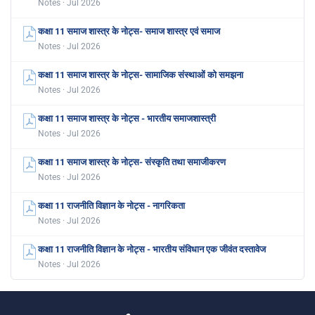
Notes · Jul 2026
कक्षा 11 समाज शास्त्र के नोट्स- समाज शास्त्र एवं समाज
Notes · Jul 2026
कक्षा 11 समाज शास्त्र के नोट्स- सामाजिक संस्थाओं को समझना
Notes · Jul 2026
कक्षा 11 समाज शास्त्र के नोट्स - भारतीय समाजशास्त्री
Notes · Jul 2026
कक्षा 11 समाज शास्त्र के नोट्स- संस्कृति तथा समाजीकरण
Notes · Jul 2026
कक्षा 11 राजनीति विज्ञान के नोट्स - नागरिकता
Notes · Jul 2026
कक्षा 11 राजनीति विज्ञान के नोट्स - भारतीय संविधान एक जीवंत दस्तावेज
Notes · Jul 2026