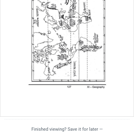
Finished viewing? Save it for later —