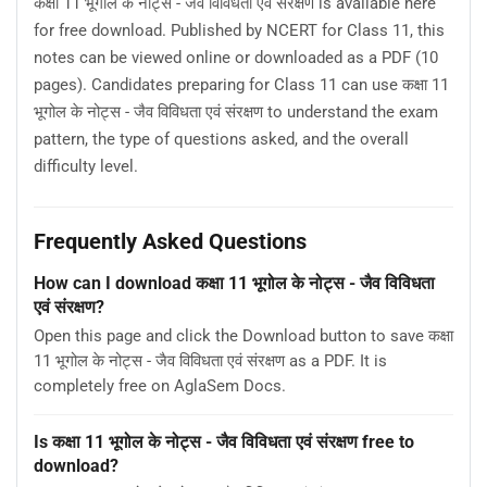
कक्षा 11 भूगोल के नोट्स - जैव विविधता एवं संरक्षण is available here
for free download. Published by NCERT for Class 11, this
notes can be viewed online or downloaded as a PDF (10
pages). Candidates preparing for Class 11 can use कक्षा 11
भूगोल के नोट्स - जैव विविधता एवं संरक्षण to understand the exam
pattern, the type of questions asked, and the overall
difficulty level.
Frequently Asked Questions
How can I download कक्षा 11 भूगोल के नोट्स - जैव विविधता
एवं संरक्षण?
Open this page and click the Download button to save कक्षा
11 भूगोल के नोट्स - जैव विविधता एवं संरक्षण as a PDF. It is
completely free on AglaSem Docs.
Is कक्षा 11 भूगोल के नोट्स - जैव विविधता एवं संरक्षण free to
download?