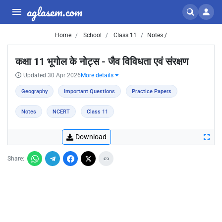
aglasem.com
Home
School
Class 11
Notes /
कक्षा 11 भूगोल के नोट्स - जैव विविधता एवं संरक्षण
Updated 30 Apr 2026
More details
Geography
Important Questions
Practice Papers
Notes
NCERT
Class 11
Download
Share: