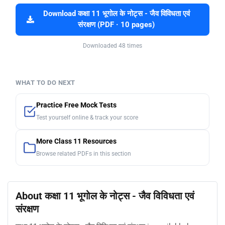
Download कक्षा 11 भूगोल के नोट्स - जैव विविधता एवं
संरक्षण (PDF · 10 pages)
Downloaded 48 times
WHAT TO DO NEXT
Practice Free Mock Tests
Test yourself online & track your score
More Class 11 Resources
Browse related PDFs in this section
About कक्षा 11 भूगोल के नोट्स - जैव विविधता एवं
संरक्षण