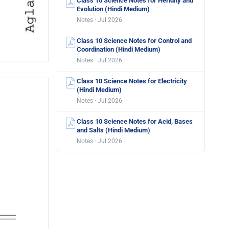
Class 10 Science Notes for Heridity and
Evolution (Hindi Medium)
Notes · Jul 2026
Class 10 Science Notes for Control and
Coordination (Hindi Medium)
Notes · Jul 2026
Class 10 Science Notes for Electricity
(Hindi Medium)
Notes · Jul 2026
Class 10 Science Notes for Acid, Bases
and Salts (Hindi Medium)
Notes · Jul 2026