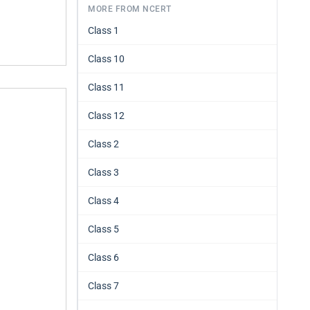
MORE FROM NCERT
Class 1
Class 10
Class 11
Class 12
Class 2
Class 3
Class 4
Class 5
Class 6
Class 7