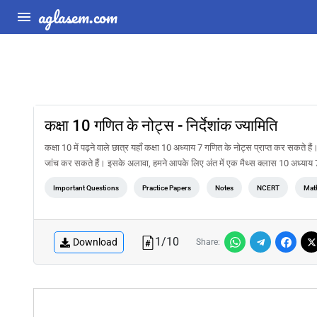
aglasem.com
कक्षा 10 गणित के नोट्स - निर्देशांक ज्यामिति
कक्षा 10 में पढ़ने वाले छात्र यहाँ कक्षा 10 अध्याय 7 गणित के नोट्स प्राप्त कर सकते हैं
जांच कर सकते हैं। इसके अलावा, हमने आपके लिए अंत में एक मैथ्स क्लास 10 अध्याय 7 नि
Important Questions
Practice Papers
Notes
NCERT
Mat
1
/
10
Download
Share: