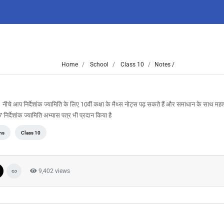
Home
School
Class 10
Notes /
। नीचे आप निर्देशांक ज्यामिति के लिए 10वीं कक्षा के मैथ्स नोट्स पढ़ सकते हैं और समाधान के साथ महत्वपू
र्देशांक ज्यामिति अभ्यास पत्र भी प्रदान किया है
hs
Class 10
9,402 views