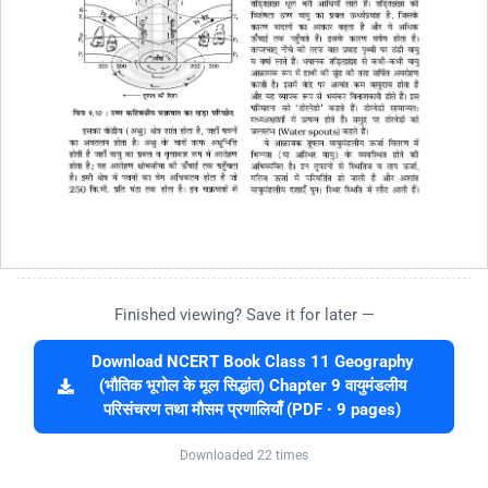
Finished viewing? Save it for later —
Download NCERT Book Class 11 Geography
(भौतिक भूगोल के मूल सिद्धांत) Chapter 9 वायुमंडलीय
परिसंचरण तथा मौसम प्रणालियाँ (PDF · 9 pages)
Downloaded 22 times