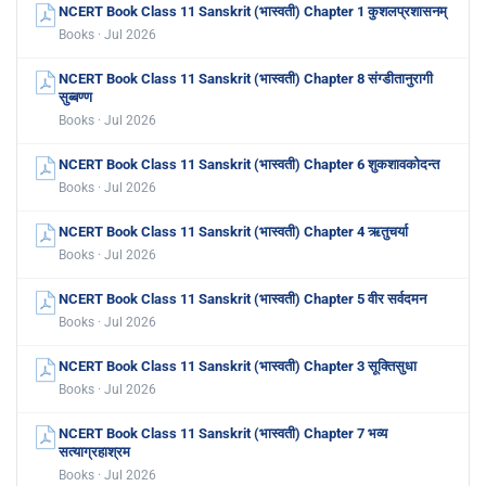
NCERT Book Class 11 Sanskrit (भास्वती) Chapter 1 कुशलप्रशासनम्
Books · Jul 2026
NCERT Book Class 11 Sanskrit (भास्वती) Chapter 8 संग्डीतानुरागी
सुब्बण्ण
Books · Jul 2026
NCERT Book Class 11 Sanskrit (भास्वती) Chapter 6 शुकशावकोदन्त
Books · Jul 2026
NCERT Book Class 11 Sanskrit (भास्वती) Chapter 4 ऋतुचर्या
Books · Jul 2026
NCERT Book Class 11 Sanskrit (भास्वती) Chapter 5 वीर सर्वदमन
Books · Jul 2026
NCERT Book Class 11 Sanskrit (भास्वती) Chapter 3 सूक्तिसुधा
Books · Jul 2026
NCERT Book Class 11 Sanskrit (भास्वती) Chapter 7 भव्य
सत्याग्रहाश्रम
Books · Jul 2026