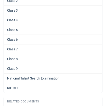
Class 2
Class 3
Class 4
Class 5
Class 6
Class 7
Class 8
Class 9
National Talent Search Examination
RIE CEE
RELATED DOCUMENTS