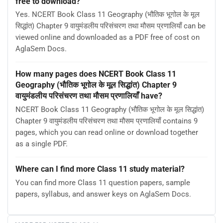
free to download?
Yes. NCERT Book Class 11 Geography (भौतिक भूगोल के मूल
सिद्धांत) Chapter 9 वायुमंडलीय परिसंचरण तथा मौसम प्रणालियाँ can be
viewed online and downloaded as a PDF free of cost on
AglaSem Docs.
How many pages does NCERT Book Class 11
Geography (भौतिक भूगोल के मूल सिद्धांत) Chapter 9
वायुमंडलीय परिसंचरण तथा मौसम प्रणालियाँ have?
NCERT Book Class 11 Geography (भौतिक भूगोल के मूल सिद्धांत)
Chapter 9 वायुमंडलीय परिसंचरण तथा मौसम प्रणालियाँ contains 9
pages, which you can read online or download together
as a single PDF.
Where can I find more Class 11 study material?
You can find more Class 11 question papers, sample
papers, syllabus, and answer keys on AglaSem Docs.