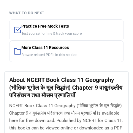
WHAT TO DO NEXT
Practice Free Mock Tests
Test yourself online & track your score
More Class 11 Resources
Browse related PDFs in this section
About NCERT Book Class 11 Geography
(भौतिक भूगोल के मूल सिद्धांत) Chapter 9 वायुमंडलीय
परिसंचरण तथा मौसम प्रणालियाँ
NCERT Book Class 11 Geography (भौतिक भूगोल के मूल सिद्धांत)
Chapter 9 वायुमंडलीय परिसंचरण तथा मौसम प्रणालियाँ is available
here for free download. Published by NCERT for Class 11,
this books can be viewed online or downloaded as a PDF