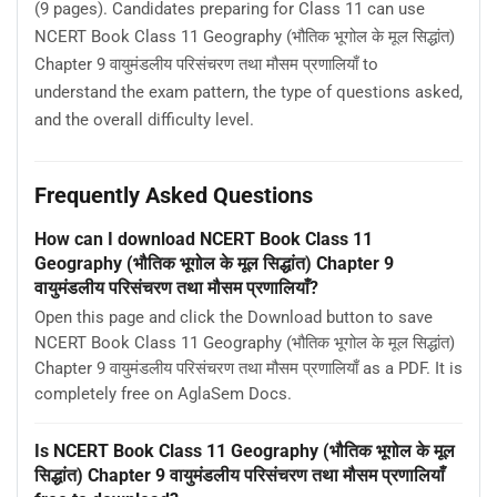
(9 pages). Candidates preparing for Class 11 can use
NCERT Book Class 11 Geography (भौतिक भूगोल के मूल सिद्धांत)
Chapter 9 वायुमंडलीय परिसंचरण तथा मौसम प्रणालियाँ to
understand the exam pattern, the type of questions asked,
and the overall difficulty level.
Frequently Asked Questions
How can I download NCERT Book Class 11
Geography (भौतिक भूगोल के मूल सिद्धांत) Chapter 9
वायुमंडलीय परिसंचरण तथा मौसम प्रणालियाँ?
Open this page and click the Download button to save
NCERT Book Class 11 Geography (भौतिक भूगोल के मूल सिद्धांत)
Chapter 9 वायुमंडलीय परिसंचरण तथा मौसम प्रणालियाँ as a PDF. It is
completely free on AglaSem Docs.
Is NCERT Book Class 11 Geography (भौतिक भूगोल के मूल
सिद्धांत) Chapter 9 वायुमंडलीय परिसंचरण तथा मौसम प्रणालियाँ