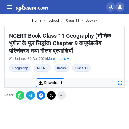
aglasem.com
Home
School
Class 11
Books /
NCERT Book Class 11 Geography (भौतिक
भूगोल के मूल सिद्धांत) Chapter 9 वायुमंडलीय
परिसंचरण तथा मौसम प्रणालियाँ
Updated 30 Apr 2026
More details
Geography
NCERT
Books
Class 11
Download
Share: